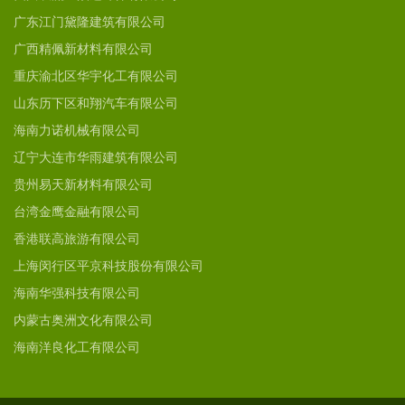
广东江门黛隆建筑有限公司
广西精佩新材料有限公司
重庆渝北区华宇化工有限公司
山东历下区和翔汽车有限公司
海南力诺机械有限公司
辽宁大连市华雨建筑有限公司
贵州易天新材料有限公司
台湾金鹰金融有限公司
香港联高旅游有限公司
上海闵行区平京科技股份有限公司
海南华强科技有限公司
内蒙古奥洲文化有限公司
海南洋良化工有限公司