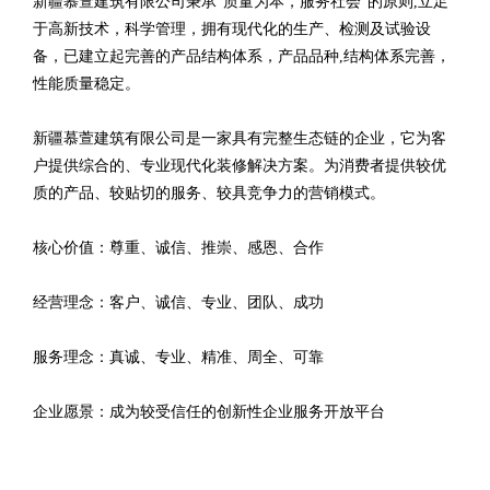
新疆慕萱建筑有限公司秉承“质量为本，服务社会”的原则,立足
于高新技术，科学管理，拥有现代化的生产、检测及试验设
备，已建立起完善的产品结构体系，产品品种,结构体系完善，
性能质量稳定。
新疆慕萱建筑有限公司是一家具有完整生态链的企业，它为客
户提供综合的、专业现代化装修解决方案。为消费者提供较优
质的产品、较贴切的服务、较具竞争力的营销模式。
核心价值：尊重、诚信、推崇、感恩、合作
经营理念：客户、诚信、专业、团队、成功
服务理念：真诚、专业、精准、周全、可靠
企业愿景：成为较受信任的创新性企业服务开放平台