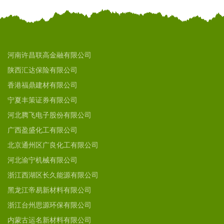
河南许昌联高金融有限公司
陕西汇达保险有限公司
香港福鼎建材有限公司
宁夏丰策证券有限公司
河北腾飞电子股份有限公司
广西盈盛化工有限公司
北京通州区广良化工有限公司
河北渝宁机械有限公司
浙江西湖区长久能源有限公司
黑龙江帝易新材料有限公司
浙江台州思源环保有限公司
内蒙古运名新材料有限公司