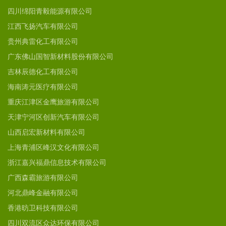
四川绵阳青毅能源有限公司
江西飞扬汽车有限公司
贵州典雷化工有限公司
广东佛山国智新材料股份有限公司
吉林辰德化工有限公司
海南涛元医疗有限公司
重庆江津区金鹰旅游有限公司
天津宁河区创新汽车有限公司
山西启宏新材料有限公司
上海青浦区峰汉文化有限公司
浙江嘉兴福鼎信息技术有限公司
广西森霸旅游有限公司
河北鼎峰金融有限公司
香港昉卫科技有限公司
四川双流区众达环保有限公司