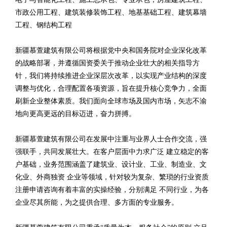
市政公用工程、建筑装修装饰工程、地基基础工程、建筑幕墙
工程、钢结构工程
新疆慕萱建筑有限公司将根据党中央和国务院对企业深化改革
的战略部署，并遵循国资委关于推动企业壮大的相关指导方
针，我们将持续推进企业深层次改革，以实现产业结构的深度
调整与优化，合理配置各项资源，旨在提升核心竞争力，全面
刷新企业整体素质。我们面向全球市场及国内市场，矢志不渝
地向更高更远的目标迈进，奋力拼搏。
新疆慕萱建筑有限公司在发展中注重与业界人士合作交流，强
强联手，共同发展壮大。在客户层面中力求广泛 建立稳定的客
户基础，业务范围涵盖了建筑业、设计业、工业、制造业、文
化业、外商独资 企业等领域，针对较为复杂、繁琐的行业资质
注册申请咨询有着丰富的实操经验，分别满足 不同行业，为各
企业尽其所能，为之提供合理、多方面的专业服务。