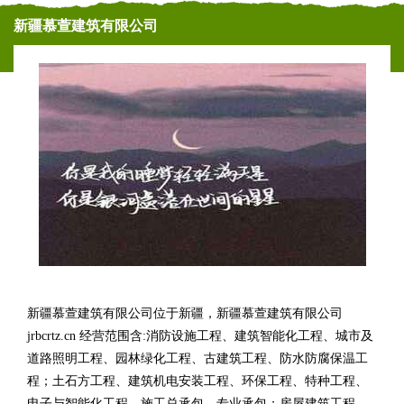
新疆慕萱建筑有限公司
新疆慕萱建筑有限公司位于新疆，新疆慕萱建筑有限公司
jrbcrtz.cn 经营范围含:消防设施工程、建筑智能化工程、城市及
道路照明工程、园林绿化工程、古建筑工程、防水防腐保温工
程；土石方工程、建筑机电安装工程、环保工程、特种工程、
电子与智能化工程、施工总承包、专业承包；房屋建筑工程、